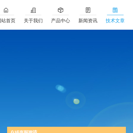
网站首页
关于我们
产品中心
新闻资讯
技术文章