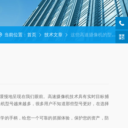
当前位置：
首页
技术文章
这些高速摄像机的型号，你了解哪个呢？
缓慢地呈现在我们眼前。高速摄像机技术具有实时目标捕
像机型号越来越多，很多用户不知道那些型号更好，在选择
程学的手柄，给您一个可靠的抓握体验，保护您的资产，防