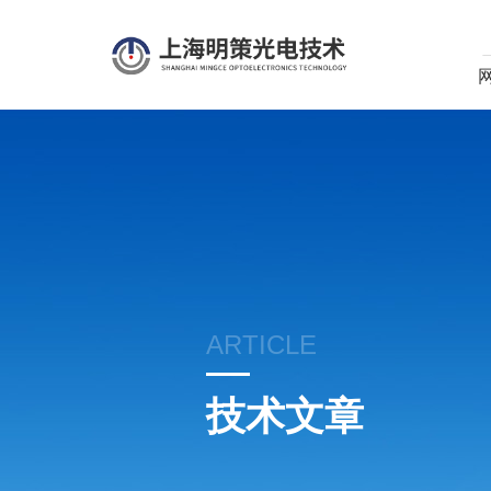
ARTICLE
技术文章