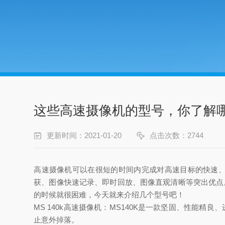
这些高速摄像机的型号，你了解
更新时间：2021-01-20
点击次数：2744
高速摄像机可以在很短的时间内完成对高速目标的快速
获、图像快速记录、即时回放、图像直观清晰等突出优点
的时候就很困难，今天就来介绍几个型号吧！
MS 140k高速摄像机：
MS140K是一款坚固、性能精
止意外掉落。