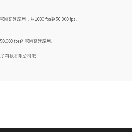
幅高速应用，从1000 fps到50,000 fps。
50,000 fps的宽幅高速应用。
电子科技有限公司吧！