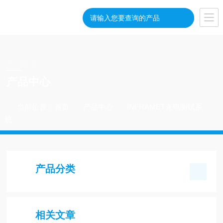
PRODUCT
产品中心
当前位置：
首页
产品中心
INFRAMET光电测试系
统
产品分类
相关文章