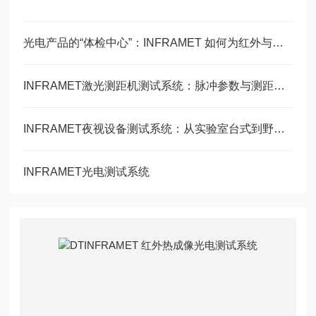
光电产品的“体检中心”：INFRAMET 如何为红外与可见光器件把关
INFRAMET激光测距机测试系统：脉冲参数与测距精度的全面评估方案
INFRAMET夜视设备测试系统：从实验室台式到野外便携的全谱系方案
INFRAMET光电测试系统