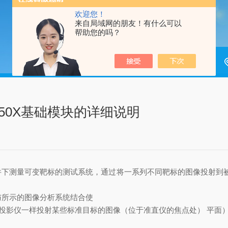
欢迎您！
来自局域网的朋友！有什么可以
帮助您的吗？
T150X基础模块的详细说明
件下测量可变靶标的测试系统，通过将一系列不同靶标的图像投射到
与所示的图像分析系统结合使
投影仪一样投射某些标准目标的图像（位于准直仪的焦点处） 平面