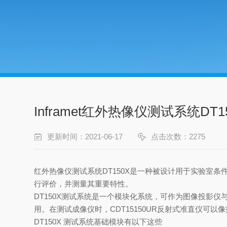
Inframet红外热像仪测试系统D
更新时间：2021-06-17
点击次数：2275
红外热像仪测试系统
DT150X
是一种被设计用于实验室条
行评价，并测量其重要特性。
DT150X
测试系统是一个模块化系统，可作为图像投影仪
用。在测试成像仪时，
CDT15150UR
反射式准直仪可以像
DT150X
测试系统基础模块有以下这些