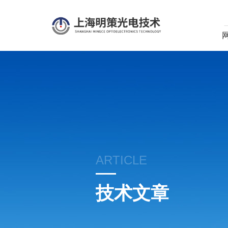
ARTICLE
技术文章