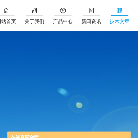
网站首页
关于我们
产品中心
新闻资讯
技术文章