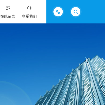
在线留言
联系我们