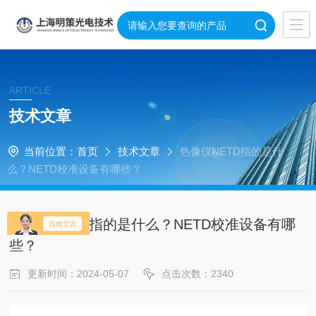
ARTICLE
技术文章
当前位置：
首页
技术文章
热像仪NETD指的是什
么？NETD校准设备有哪些？
热像仪NETD指的是什么？NETD校准设备有哪
些？
更新时间：2024-05-07
点击次数：2340