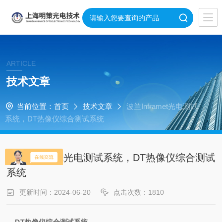
ARTICLE
技术文章
当前位置：
首页
技术文章
波兰Inframet光电测试
系统，DT热像仪综合测试系统
波兰Inframet光电测试系统，DT热像仪综合测试
系统
更新时间：2024-06-20
点击次数：1810
DT热像仪综合测试系统