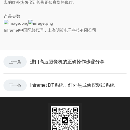
离的红外热像仪到长焦距侦察型热像仪。
产品参数
Inframet中国区总代理，上海明策电子科技有限公司
进口高速摄像机的正确操作步骤分享
上一条
Inframet DT系统，红外热成像仪测试系统
下一条