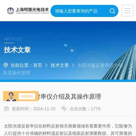
ARTICLE
技术文章
当前位置：
首页
技术文章
太阳光谱反射率仪介绍
及其操作原理
太阳光谱反射率仪介绍及其操作原理
更新时间：2024-11-22
点击次数：1778
太阳光谱反射率仪在材料反射相关测量领域有着重要作用，它能够为
人们提供十分准确的材料漫反射以及镜面反射测量数据。其可测量的