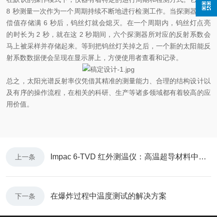
8 秒测量一次作为一个周期持续不断地进行检测工作。当探测器的补
偿值存储满 6 秒后，钨丝灯就会熄灭。在一个周期内，钨丝灯点亮
的时长为 2 秒，就在这 2 秒期间，六个探测器所对应的反射系数会
马上被采样并存储起来。等到把钨丝灯关掉之后，一个新的太阳能反
射系数数据便会呈现在显示屏上，方便使用者查看和记录。
总之，太阳光谱反射率仪凭借其精准的测量能力、合理的结构设计以
及有序的操作流程，在相关的科研、生产等诸多领域都有着较高的应
用价值。
Impac 6-TVD 红外测温仪：高温超导材料中的测温应用
上一条
在爆炸过程中温度测试的解决方案
下一条