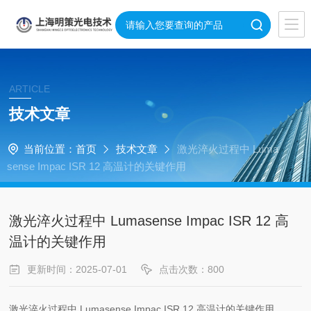
ARTICLE
技术文章
当前位置：
首页
技术文章
激光淬火过程中 Luma
sense Impac ISR 12 高温计的关键作用
激光淬火过程中 Lumasense Impac ISR 12 高
温计的关键作用
更新时间：2025-07-01
点击次数：800
激光淬火过程中 Lumasense Impac ISR 12 高温计的关键作用