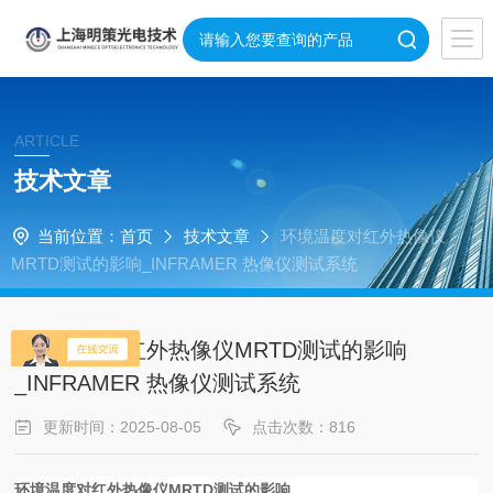
ARTICLE
技术文章
当前位置：
首页
技术文章
环境温度对红外热像仪
MRTD测试的影响_INFRAMER 热像仪测试系统
环境温度对红外热像仪MRTD测试的影响
_INFRAMER 热像仪测试系统
更新时间：2025-08-05
点击次数：816
环境温度对红外热像仪MRTD测试的影响