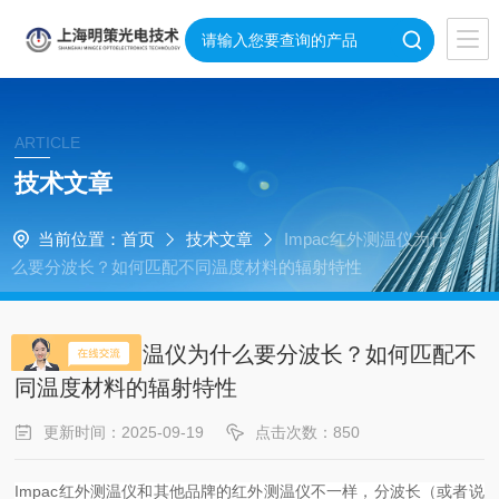
ARTICLE
技术文章
当前位置：
首页
技术文章
Impac红外测温仪为什
么要分波长？如何匹配不同温度材料的辐射特性
Impac红外测温仪为什么要分波长？如何匹配不
同温度材料的辐射特性
更新时间：2025-09-19
点击次数：850
Impac红外测温仪和其他品牌的红外测温仪不一样，分波长（或者说