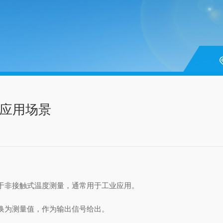
及应用场景
于非接触式温度测量，通常用于工业应用。
换为测量值，作为
输出信号
给出。