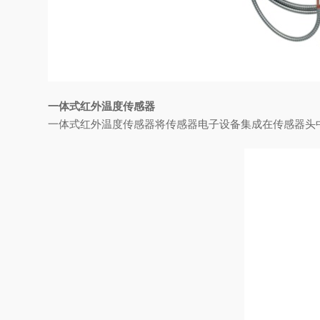
一体式红外温度传感器
一体式红外温度传感器将传感器电子设备集成在传感器头