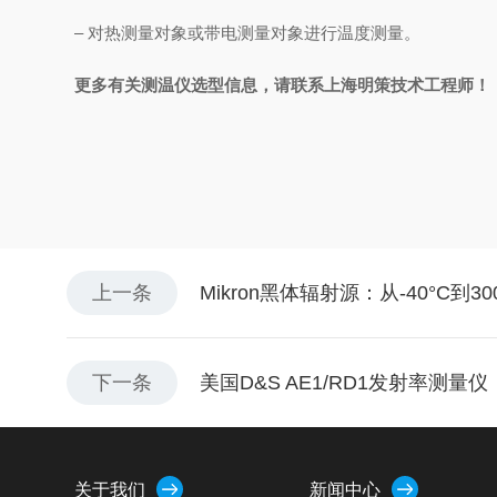
– 对热测量对象或带电测量对象进行温度测量。
更多有关测温仪选型信息，请联系上海明策技术工程师！
上一条
Mikron黑体辐射源：从-40°C到
下一条
美国D&S AE1/RD1发射率测量仪
关于我们
新闻中心