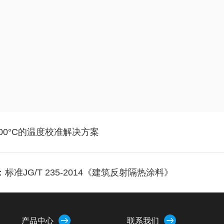
3000°C的温度校准解决方案
：标准JG/T 235-2014《建筑反射隔热涂料》
产品中心
联系我们