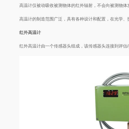
高温计仅被动吸收被测物体的
红外辐射
，不会向被测物体
高温计的制造范围广泛，具有各种设计和配置，在光学、
红外高温计
红外高温计由一个传感器头组成，该传感器头连接到评估