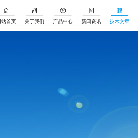
网站首页
关于我们
产品中心
新闻资讯
技术文章