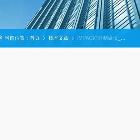
当前位置：
首页
技术文章
IMPAC红外测温仪_高温计原理及应用场景