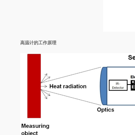
高温计的工作原理