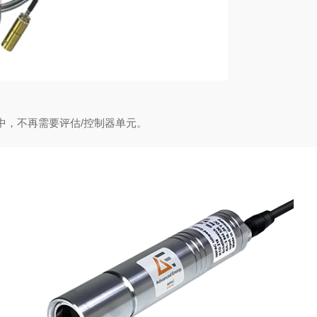
中，不再需要评估/控制器单元。