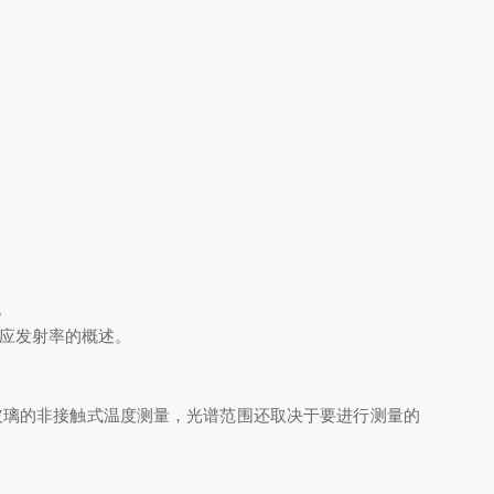
。
应发射率的概述。
玻璃的非接触式温度测量，光谱范围还取决于要进行测量的