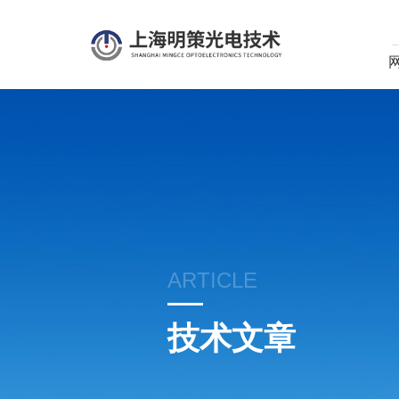
ARTICLE
技术文章