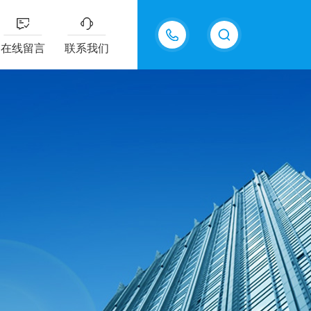
在线留言
联系我们