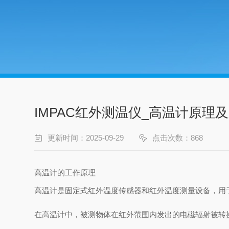
IMPAC红外测温仪_高温计原理
更新时间：2025-09-29
点击次数：868
高温计的工作原理
高温计是固定式红外温度传感器和红外温度测量设备，用
在高温计中，被测物体在红外范围内发出的电磁辐射被转