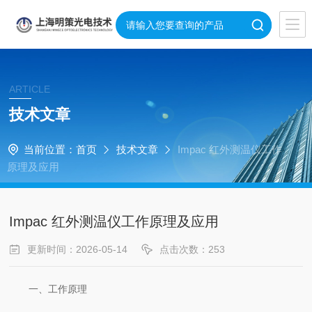
ARTICLE
技术文章
当前位置：
首页
技术文章
Impac 红外测温仪工作
原理及应用
Impac 红外测温仪工作原理及应用
更新时间：2026-05-14
点击次数：253
一、工作原理