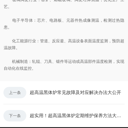
艺。
电子半导体：芯片、电路板、元器件热成像测温，检测过热隐
患。
化工能源行业：管道、反应釜、高温设备表面温度监测，预防超
温故障。
机械制造：轧辊、刀具、锻件等运动或高温部件温度检测，实现
自动化在线监控。
超高温黑体炉常见故障及对应解决办法大公开
上一条
超实用！超高温黑体炉定期维护保养方法大汇总
下一条