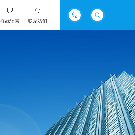
在线留言
联系我们