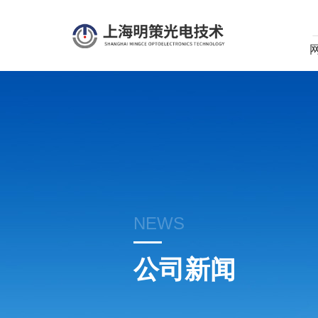
NEWS
公司新闻