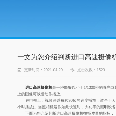
一文为您介绍判断进口高速摄像
更新时间：2021-04-20
点击次数：1523
进口高速摄像机
是一种能够以小于1/1000秒的曝
上的图像可以慢动作播放。
在电视上，视频是以每秒30帧的速度播放，适合于人眼观
小时播放)。当照相机运作如此快速时，大功率的照明设
下面为您介绍判断进口高速摄像机拍摄质量的指标：