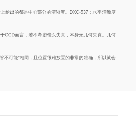
出的都是中心部分的清晰度。DXC-537：水平清晰度
CCD而言，若不考虑镜头失真，本身无几何失真。几何
不可能*相同，且位置很难放置的非常的准确，所以就会