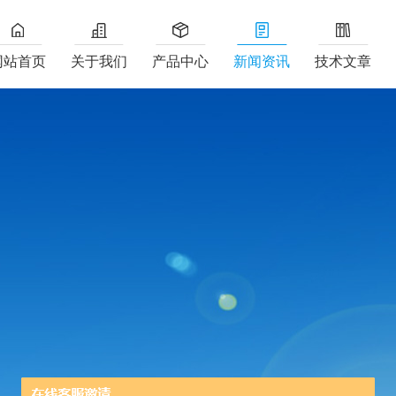
网站首页
关于我们
产品中心
新闻资讯
技术文章