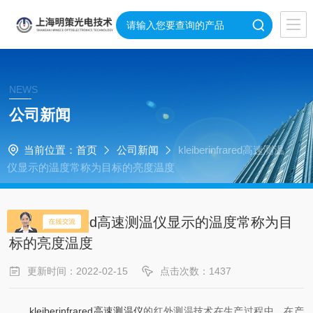
NEWS
公司新闻
当前位置：
首页
公司新闻
kleiberinfrared高速测温
仪显示的温度常称为目标的亮度温度
kleiberinfrared高速测温仪显示的温度常称为目
标的亮度温度
更新时间：2022-02-15
点击次数：1437
kleiberinfrared高速测温仪
的红外测温技术在生产过程中，在产