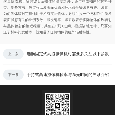
射量除依赖于辐射波长及物体的温度之外，还与构成物体的材料种
类、制备方法、热过程以及表面状态和环境条件等因素有关。因此，
为使黑体辐射定律适用于所有实际物体，必须引入一个与材料性质及
表面状态有关的比例系数，即发射率。该系数表示实际物体的热辐射
与黑体辐射的接近程度，其值在0到1之间。根据辐射定律，只要知
道了材料的发射率，就知道了任何物体的红外辐射特性。
选购固定式高速摄像机时需要多关注以下参数
上一条
手持式高速摄像机帧率与曝光时间的关系介绍
下一条