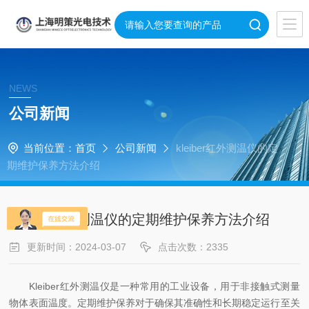
NEWS
公司新闻
当前位置：
首页
公司新闻
kleiber红外测温仪的定
期维护保养方法介绍
kleiber红外测温仪的定期维护保养方法介绍
更新时间：2024-03-07
点击次数：2335
Kleiber红外测温仪是一种常用的工业设备，用于非接触式测量
物体表面温度。定期维护保养对于确保其准确性和长期稳定运行至关