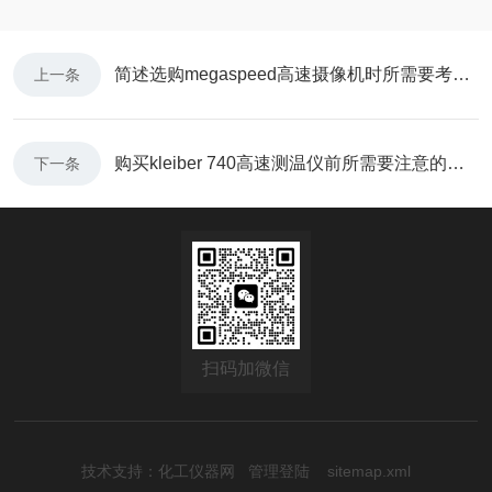
简述选购megaspeed高速摄像机时所需要考虑的关键因素
上一条
购买kleiber 740高速测温仪前所需要注意的关键要点分享
下一条
扫码加微信
技术支持：
化工仪器网
管理登陆
sitemap.xml