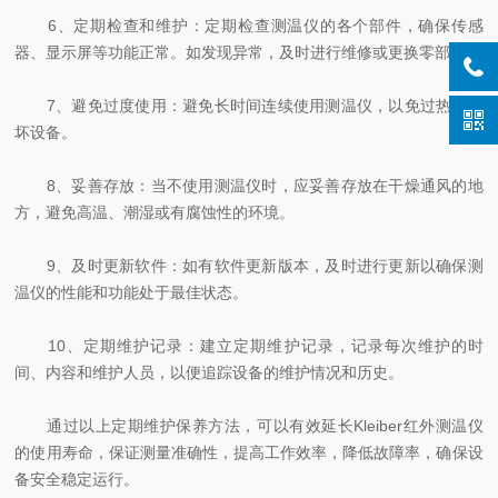
6、定期检查和维护：定期检查测温仪的各个部件，确保传感
器、显示屏等功能正常。如发现异常，及时进行维修或更换零部件。
7、避免过度使用：避免长时间连续使用测温仪，以免过热或损
坏设备。
8、妥善存放：当不使用测温仪时，应妥善存放在干燥通风的地
方，避免高温、潮湿或有腐蚀性的环境。
9、及时更新软件：如有软件更新版本，及时进行更新以确保测
温仪的性能和功能处于最佳状态。
10、定期维护记录：建立定期维护记录，记录每次维护的时
间、内容和维护人员，以便追踪设备的维护情况和历史。
通过以上定期维护保养方法，可以有效延长Kleiber红外测温仪
的使用寿命，保证测量准确性，提高工作效率，降低故障率，确保设
备安全稳定运行。