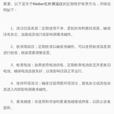
重要。以下是关于
Kleiber红外测温仪
的定期维护保养方法，详细说
明如下：
1、清洁仪器表面：定期使用干净、柔软的布料擦拭表面，确保
没有灰尘、油脂或其他污垢影响测量准确性。
2、校准测温仪：定期校准以确保准确性。可以使用标准温度源
进行校准，根据需要调整设置。
3、检查电池：如果使用电池供电，定期检查电池状态并更换旧
电池。确保电池连接良好，以免影响仪器正常运行。
4、保持环境清洁：确保仪器周围环境清洁，避免灰尘或其他杂
质进入内部影响测量准确性。
5、避免碰撞：在使用和存放时要避免碰撞或摔落，以防止设备
损坏。