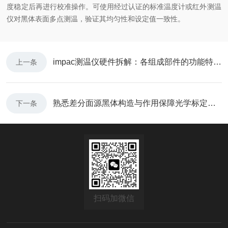
度稳定后再进行校准操作。可使用经过认证的标准温度计或红外测温
仪对黑体表面多点测温，验证其均匀性和设定值一致性。
impac测温仪硬件拆解：各组成部件的功能特点与性能指标
上一条
熟悉差分面源黑体构造与作用保障光学标定工作有序开展
下一条
扫码加微信