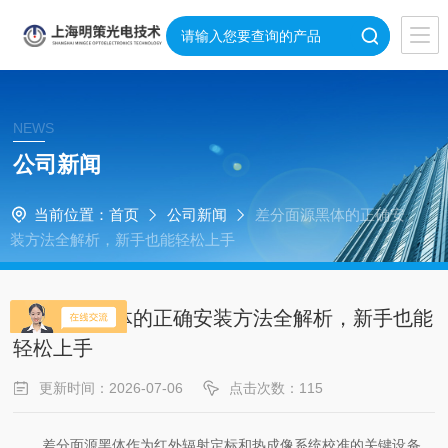
NEWS
公司新闻
当前位置：
首页
公司新闻
差分面源黑体的正确安
装方法全解析，新手也能轻松上手
差分面源黑体的正确安装方法全解析，新手也能
轻松上手
更新时间：2026-07-06
点击次数：115
差分面源黑体作为红外辐射定标和热成像系统校准的关键设备，