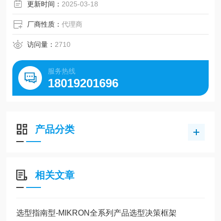
更新时间：
2025-03-18
厂商性质：
代理商
访问量：
2710
服务热线
18019201696
产品分类
相关文章
选型指南型-MIKRON全系列产品选型决策框架