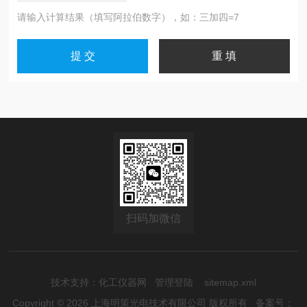
请输入计算结果（填写阿拉伯数字），如：三加四=7
扫码加微信
技术支持：
化工仪器网
管理登陆
sitemap.xml
Copyright © 2026 上海明策光电技术有限公司 版权所有
备案号：