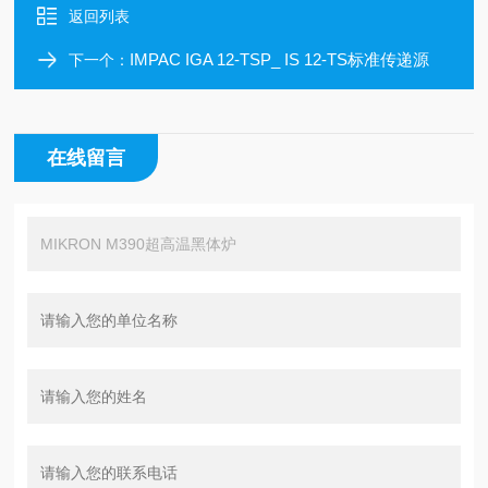
返回列表
IMPAC IGA 12-TSP_ IS 12-TS标准传递源
下一个：
在线留言