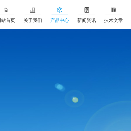
网站首页
关于我们
产品中心
新闻资讯
技术文章