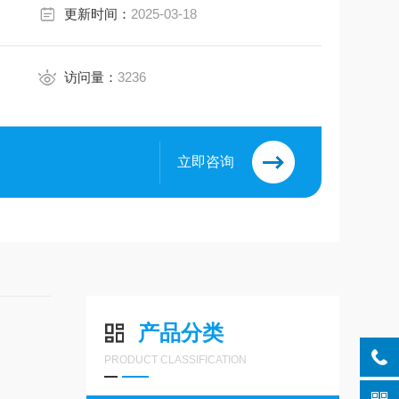
更新时间：
2025-03-18
访问量：
3236
立即咨询
产品分类
PRODUCT CLASSIFICATION