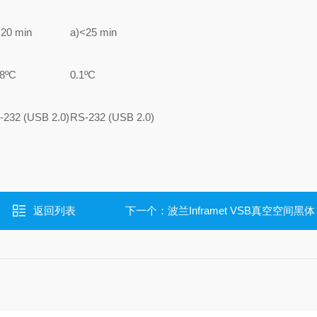
<20 min
a)<25 min
08ºC
0.1ºC
-232 (USB 2.0)
RS-232 (USB 2.0)
返回列表
下一个：
波兰Inframet VSB真空空间黑体