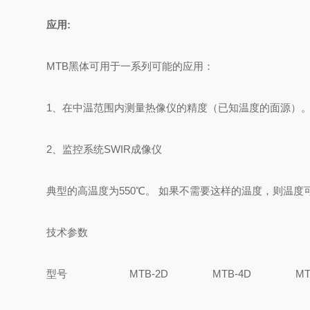
应用:
MTB黑体可用于一系列可能的应用：
1、在中温范围内测量热像仪的精度（已知温度的面源）
2、监控系统SWIR成像仪
典型的高温度为550℃。 如果不需要这样的温度，则温度
技术参数
型号
MTB-2D
MTB-4D
MT