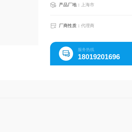
产品厂地：
上海市
厂商性质：
代理商
服务热线
18019201696