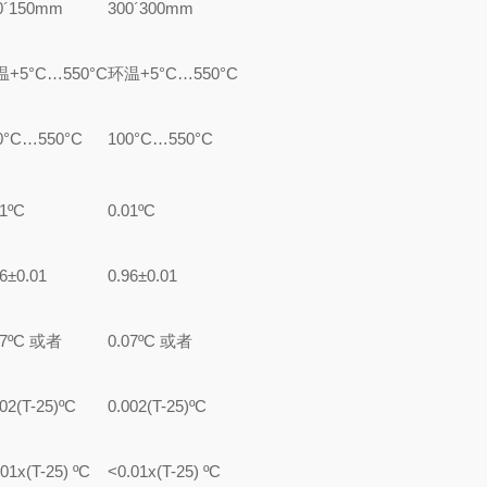
0´
150mm
300´
300mm
温
+5
°
C…550
°
C
环温
+5
°
C…550
°
C
0
°
C…550
°
C
100
°
C…550
°
C
01ºC
0.01ºC
96±0.01
0.96±0.01
07ºC
或者
0.07ºC
或者
002(T-25)ºC
0.002(T-25)ºC
.01x(T-25) ºC
<0.01x(T-25) ºC