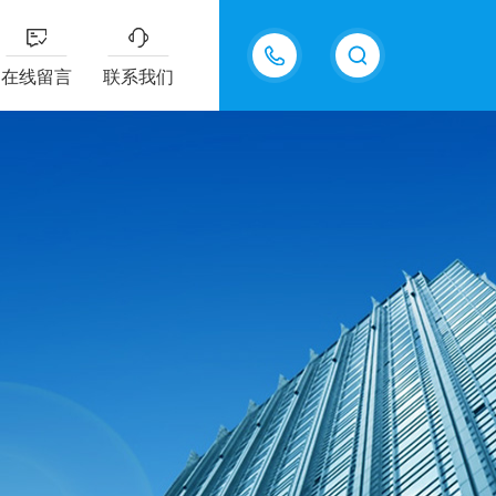
在线留言
联系我们