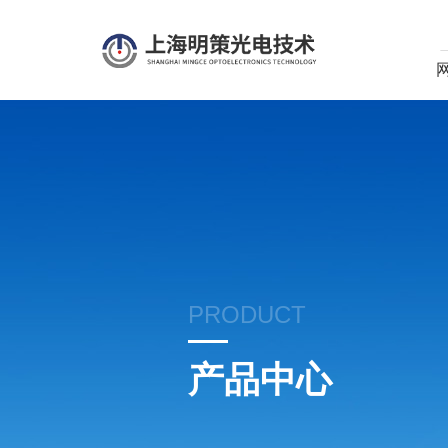
PRODUCT
产品中心