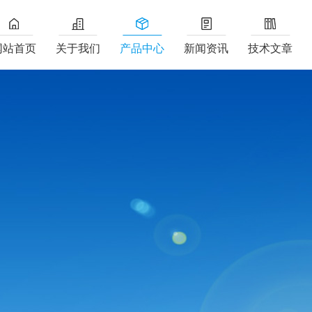
网站首页
关于我们
产品中心
新闻资讯
技术文章