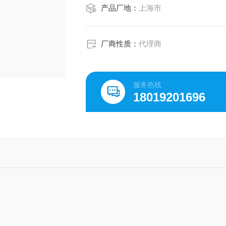
产品厂地：
上海市
厂商性质：
代理商
服务热线
18019201696