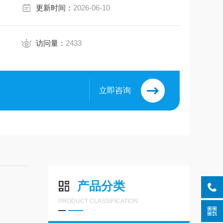
更新时间：
2026-06-10
访问量：
2433
立即咨询
产品分类
PRODUCT CLASSIFICATION