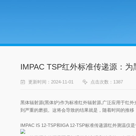
IMPAC TSP红外标准传递源
更新时间：2024-11-01
点击次数：1387
黑体辐射源(黑体炉)作为标准红外辐射源,广泛应用于红
到严重的磨损。这将会导致的结果就是，随着时间的推移
IMPAC IS 12-TSP和IGA 12-TSP标准传递