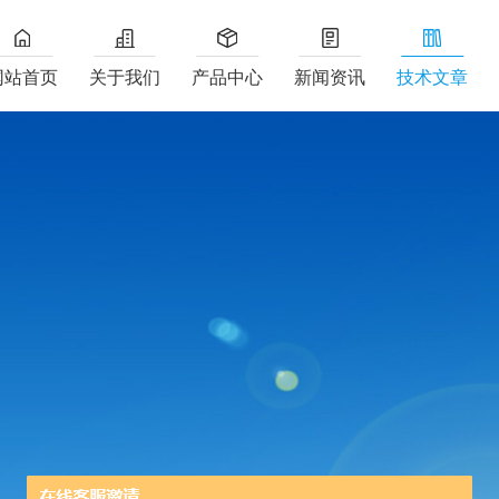
网站首页
关于我们
产品中心
新闻资讯
技术文章