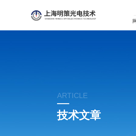
ARTICLE
技术文章