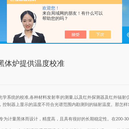
欢迎您！
来自局域网的朋友！有什么可以
帮助您的吗？
：为黑体炉提供温度校准
外光学系统的校准,各种材料发射率的测量,以及红外探测器及红外辐
，控制器上显示的温度不符合光谱范围内勘测到的辐射温度。那怎样
源红外测温仪是专为计量黑体而设计，精度高，且具有很好的长期稳定性。在20