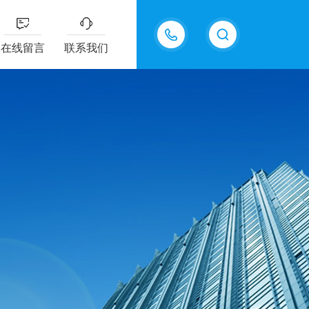
在线留言
联系我们