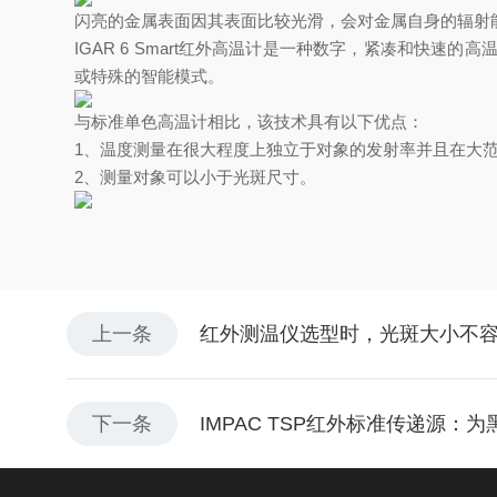
闪亮的金属表面因其表面比较光滑，会对金属自身的辐射
IGAR 6 Smart红外高温计是一种数字，紧凑和快速的高温计
或特殊的智能模式。
与标准单色高温计相比，该技术具有以下优点：
1、温度测量在很大程度上独立于对象的发射率并且在大
2、测量对象可以小于光斑尺寸。
上一条
红外测温仪选型时，光斑大小不
下一条
IMPAC TSP红外标准传递源：