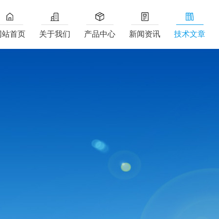
网站首页
关于我们
产品中心
新闻资讯
技术文章