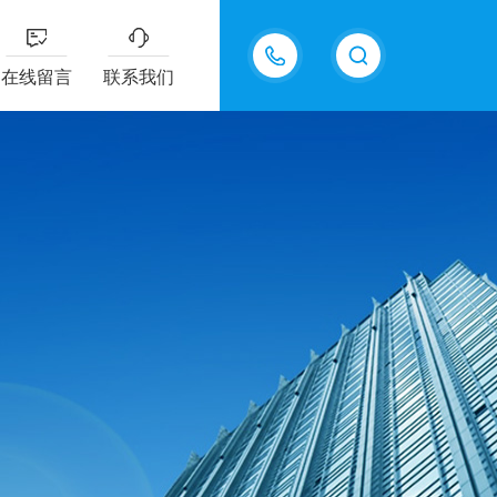
在线留言
联系我们