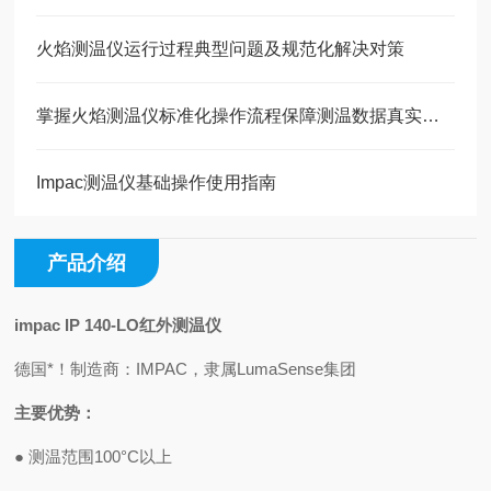
火焰测温仪运行过程典型问题及规范化解决对策
掌握火焰测温仪标准化操作流程保障测温数据真实有效
Impac测温仪基础操作使用指南
产品介绍
impac IP 140-LO红外测温仪
德国*！制造商：IMPAC，隶属LumaSense集团
主要优势：
●
测温范围
100°C
以上