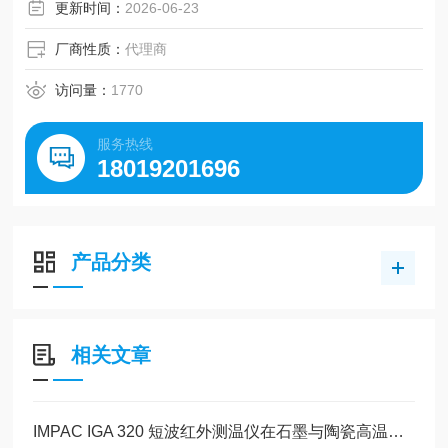
更新时间：
2026-06-23
厂商性质：
代理商
访问量：
1770
服务热线
18019201696
产品分类
相关文章
IMPAC IGA 320 短波红外测温仪在石墨与陶瓷高温测量中的应用