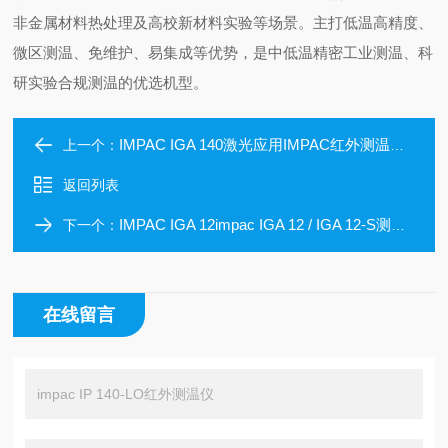
非金属材料热处理及高校新材料实验等场景。主打低温高精度、
微区测温、免维护、易集成等优势，是中低温精密工业测温、科
研实验合规测温的优选机型。
IMPAC IGA 140激光应用IMPAC红外测温仪温度测量
上一个：
返回列表
IMPAC IGA 12impac IGA 12 / IGA 12-S测温仪
下一个：
在线留言