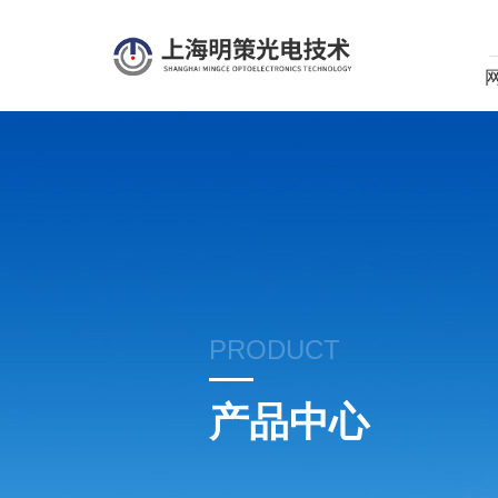
PRODUCT
产品中心