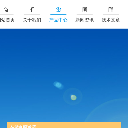
网站首页
关于我们
产品中心
新闻资讯
技术文章