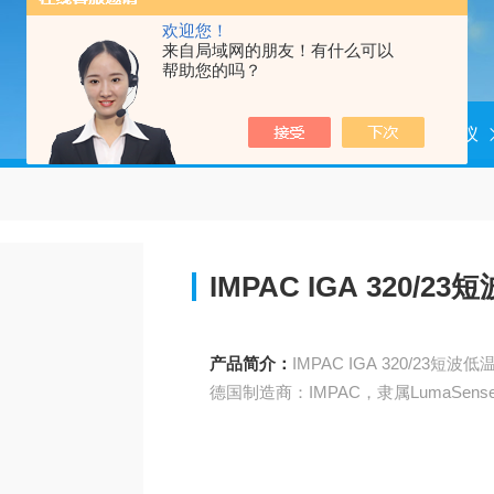
欢迎您！
来自局域网的朋友！有什么可以
帮助您的吗？
当前位置：
首页
产品中心
测温仪
IMPAC IGA 320/
产品简介：
IMPAC IGA 320/23短
德国制造商：IMPAC，隶属LumaSens