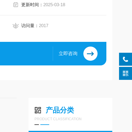
更新时间：
2025-03-18
访问量：
2017
立即咨询
产品分类
PRODUCT CLASSIFICATION