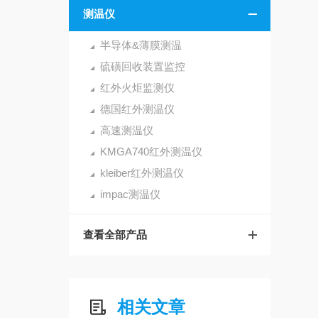
测温仪
半导体&薄膜测温
。
硫磺回收装置监控
红外火炬监测仪
德国红外测温仪
高速测温仪
KMGA740红外测温仪
kleiber红外测温仪
impac测温仪
查看全部产品
相关文章