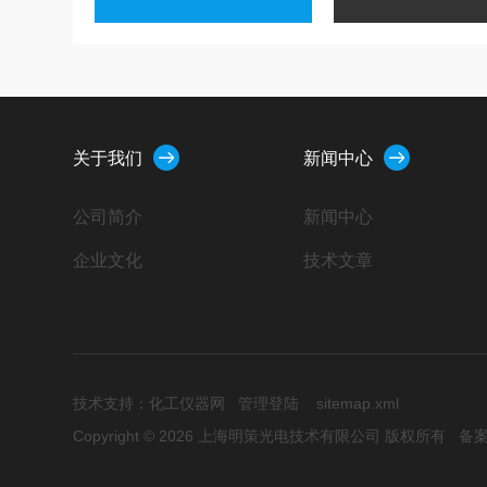
关于我们
新闻中心
公司简介
新闻中心
企业文化
技术文章
技术支持：
化工仪器网
管理登陆
sitemap.xml
Copyright © 2026 上海明策光电技术有限公司 版权所有
备案