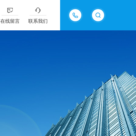
在线留言
联系我们