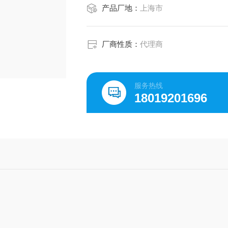
产品厂地：
上海市
厂商性质：
代理商
服务热线
18019201696