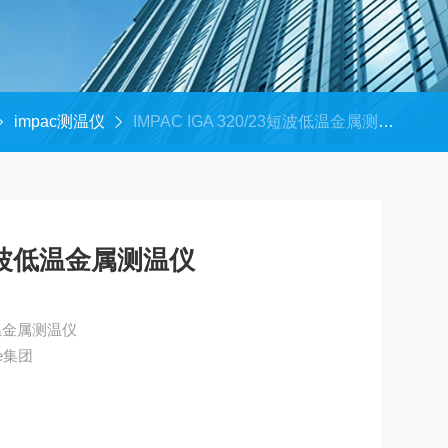
impac测温仪
IMPAC IGA 320/23短波低温金属测温仪
23短波低温金属测温仪
波低温金属测温仪
e集团