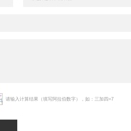
请输入计算结果（填写阿拉伯数字），如：三加四=7