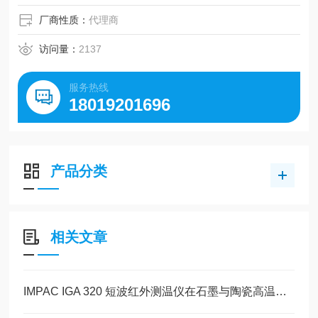
厂商性质：
代理商
访问量：
2137
服务热线
18019201696
产品分类
相关文章
IMPAC IGA 320 短波红外测温仪在石墨与陶瓷高温测量中的应用