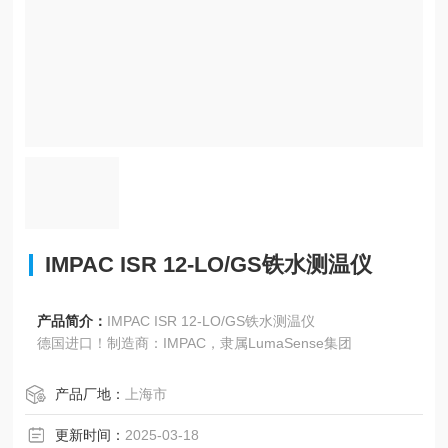
IMPAC ISR 12-LO/GS铁水测温仪
产品简介：
IMPAC ISR 12-LO/GS铁水测温仪
德国进口！制造商：IMPAC，隶属LumaSense集团
产品厂地：
上海市
更新时间：
2025-03-18