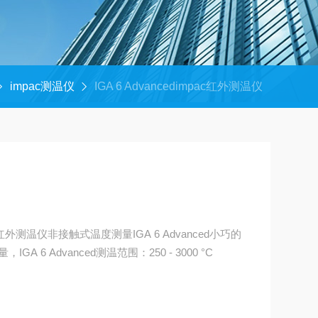
impac测温仪
IGA 6 Advancedimpac红外测温仪
外测温仪非接触式温度测量IGA 6 Advanced小巧的
6 Advanced测温范围：250 - 3000 °C