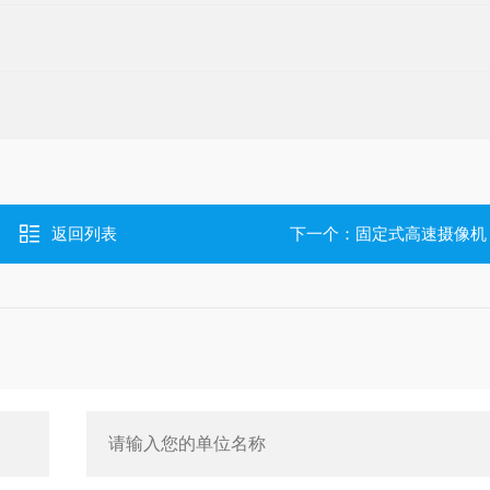
返回列表
下一个：
固定式高速摄像机