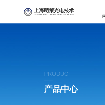
PRODUCT
产品中心