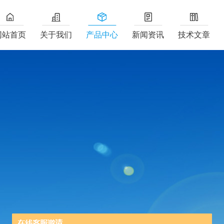
网站首页
关于我们
产品中心
新闻资讯
技术文章