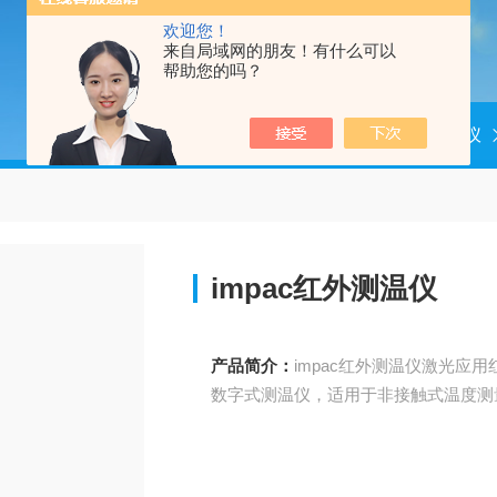
欢迎您！
来自局域网的朋友！有什么可以
帮助您的吗？
当前位置：
首页
产品中心
测温仪
impac红外测温仪
产品简介：
impac红外测温仪激光应用红
数字式测温仪，适用于非接触式温度测量，IGA 