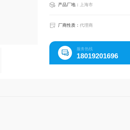
产品厂地：
上海市
厂商性质：
代理商
服务热线
18019201696