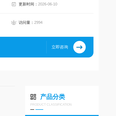
更新时间：
2026-06-10
访问量：
2994
立即咨询
产品分类
PRODUCT CLASSIFICATION