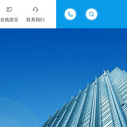
在线留言
联系我们