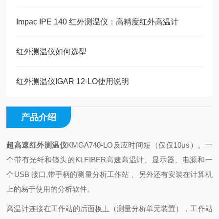
Impac IPE 140 红外测温仪：高精度红外高温计
红外测温仪如何选型
红外测温仪IGAR 12-LO使用说明
产品介绍
超高速红外测温仪
KMGA740-LO反应时间短（仅仅10μs）。一
个带有光纤和镜头的KLEIBER高速高温计、显示器、电源和一
个USB 接口,带手柄的测量分析工作站 、另外还有安装在计算机
上的易于使用的分析软件。
高温计连接在工作站的后面板上（测量分析单元装置），工作站