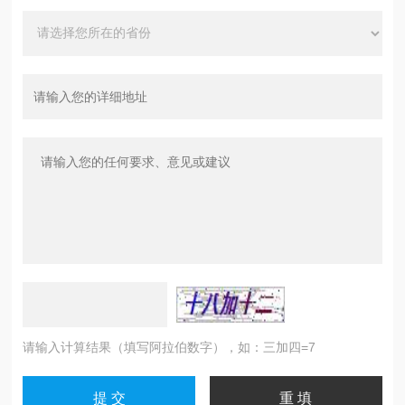
请输入计算结果（填写阿拉伯数字），如：三加四=7