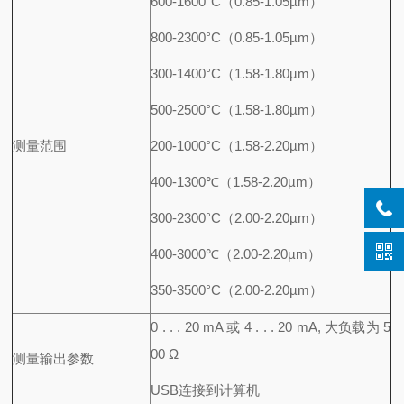
600-1600°C（0.85-1.05µm）
800-2300°C（0.85-1.05µm）
300-1400°C（1.58-1.80µm）
500-2500°C（1.58-1.80µm）
测量范围
200-1000°C（1.58-2.20µm）
400-1300℃（1.58-2.20µm）
300-2300°C（2.00-2.20µm）
400-3000℃（2.00-2.20µm）
350-3500°C（2.00-2.20µm）
0 . . . 20 mA 或 4 . . . 20 mA, 大负载为 5
00 Ω
测量输出参数
USB连接到计算机