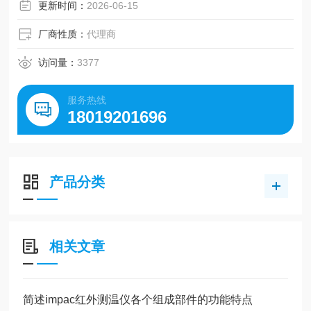
更新时间：
2026-06-15
厂商性质：
代理商
访问量：
3377
服务热线
18019201696
产品分类
相关文章
简述impac红外测温仪各个组成部件的功能特点