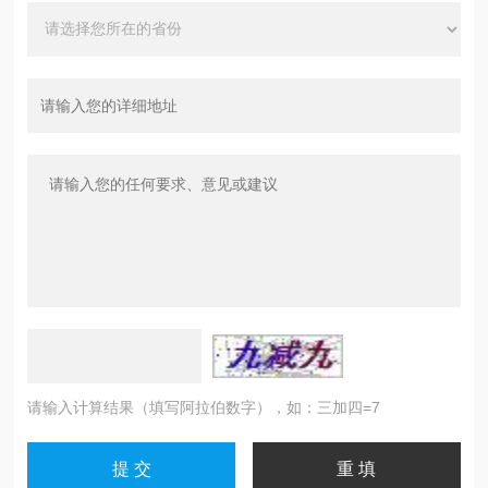
请输入计算结果（填写阿拉伯数字），如：三加四=7