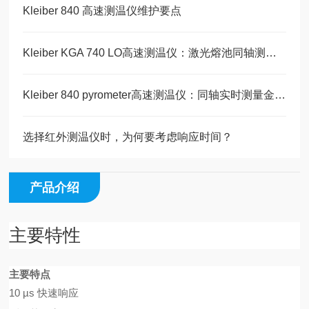
Kleiber 840 高速测温仪维护要点
Kleiber KGA 740 LO高速测温仪：激光熔池同轴测温方案
Kleiber 840 pyrometer高速测温仪：同轴实时测量金属熔池温度
选择红外测温仪时，为何要考虑响应时间？
产品介绍
主要特性
主要特点
10 µs 快速响应