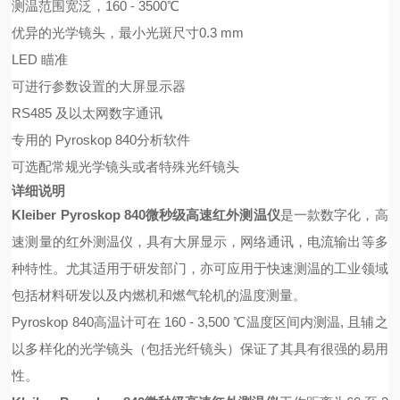
测温范围宽泛，160 - 3500℃
优异的光学镜头，最小光斑尺寸0.3 mm
LED 瞄准
可进行参数设置的大屏显示器
RS485 及以太网数字通讯
专用的 Pyroskop 840分析软件
可选配常规光学镜头或者特殊光纤镜头
详细说明
Kleiber Pyroskop 840微秒级高速红外测温仪
是一款数字化，高
速测量的红外测温仪，具有大屏显示，网络通讯，电流输出等多
种特性。尤其适用于研发部门，亦可应用于快速测温的工业领域
包括材料研发以及内燃机和燃气轮机的温度测量。
Pyroskop 840高温计可在 160 - 3,500 ℃温度区间内测温, 且辅之
以多样化的光学镜头（包括光纤镜头）保证了其具有很强的易用
性。