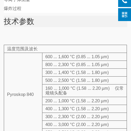
爆炸过程
技术参数
温度范围及波长
600 ... 1,600 °C (0.85 ... 1.05 µm)
800 ... 2,300 °C (0.85 ... 1.05 µm)
300 ... 1,400 °C (1.58 ... 1.80 µm)
500 ... 2,500 °C (1.58 ... 1.80 µm)
160 ... 1,000 °C (1.58 ... 2.20 µm)
仅常
规镜头配备
Pyroskop 840
200 ... 1,000 °C (1.58 ... 2.20 µm)
400 ... 1,300 °C (1.58 ... 2.20 µm)
300 ... 2,300 °C (2.00 ... 2.20 µm)
400 ... 3,000 °C (2.00 ... 2.20 µm)