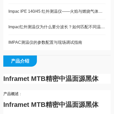
Impac IPE 140/45 红外测温仪——火焰与燃烧气体温度测量
Impac红外测温仪为什么要分波长？如何匹配不同温度材料的辐射特性
IMPAC测温仪的参数配置与现场调试指南
产品介绍
Inframet MTB精密中温面源黑体
产品概述
：
Inframet MTB精密中温面源黑体