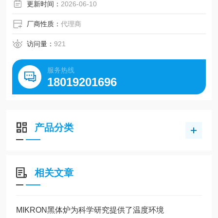
更新时间：
2026-06-10
厂商性质：
代理商
访问量：
921
服务热线
18019201696
产品分类
相关文章
MIKRON黑体炉为科学研究提供了温度环境