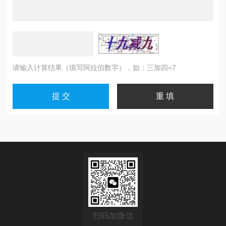
请输入计算结果（填写阿拉伯数字），如：三加四=7
扫码加微信