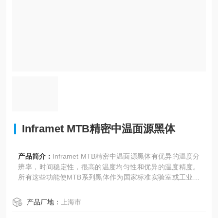
Inframet MTB精密中温面源黑体
产品简介：
Inframet MTB精密中温面源黑体有优异的温度分
辨率，时间稳定性，很高的温度均匀性和优异的温度精度。
所有这些功能使MTB系列黑体作为国家标准实验室或工业实
验室温度标准的理想选择。
产品厂地：
上海市