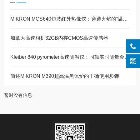
MIKRON MCS640短波红外热像仪：穿透火焰的“温度之眼“
加拿大高速相机32GB内存CMOS高速传感器
Kleiber 840 pyrometer高速测温仪：同轴实时测量金属熔池温度
简述MIKRON M390超高温黑体炉的正确使用步骤
暂时没有信息