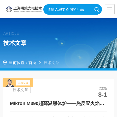
ARTICLE
技术文章
当前位置：
首页
技术文章
2025
技术文章
8-1
Mikron M390超高温黑体炉——热反应火焰温
度测量中的应用